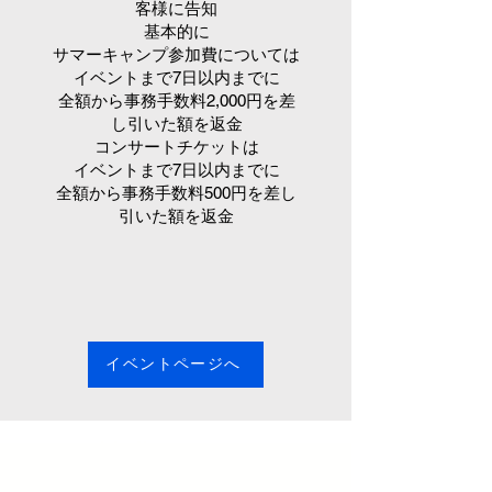
客様に告知
基本的に
サマーキャンプ参加費については
イベントまで7日以内までに
全額から事務手数料2,000円を差
し引いた額を返金
コンサートチケットは
イベントまで7日以内までに
全額から事務手数料500円を差し
引いた額を返金
イベントページへ
つの笛集団
とは