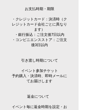
お支払時期・期限
・クレジットカード：決済時（ク
レジットカード会社ごとに異なり
ます）
・銀行振込：ご注文後7日以内
・コンビニエンスストア：ご注文
後3日以内
引き渡し時期について
イベント参加チケット
予約購入・決済時、即時メールに
てお届けします
返金について
イベント毎に返金時期を設定・お