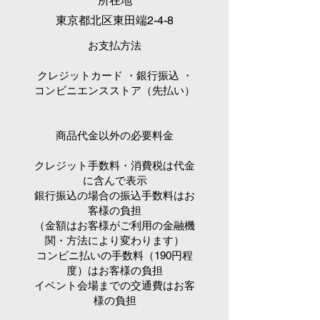
所在地
​東京都北区東田端2-4-8
​お支払方法
クレジットカード ・銀行振込 ・
コンビニエンスストア（先払い）
商品代金以外の必要料金
クレジット手数料・消費税は代金
に含んで表示
銀行振込の場合の振込手数料はお
客様の負担
（金額はお客様がご利用の金融機
関・方法により変わります）
コンビニ払いの手数料（190円程
度）はお客様の負担
イベント会場までの交通費はお客
様の負担